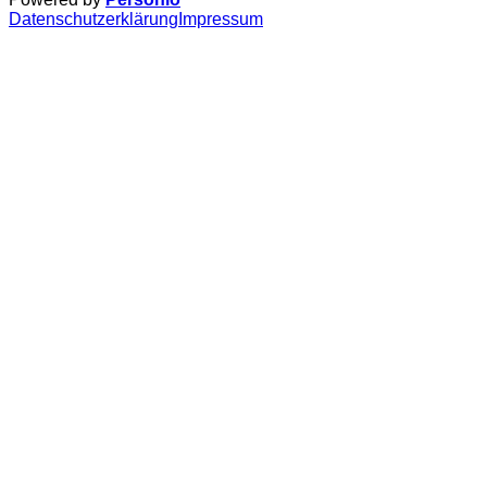
Datenschutzerklärung
Impressum